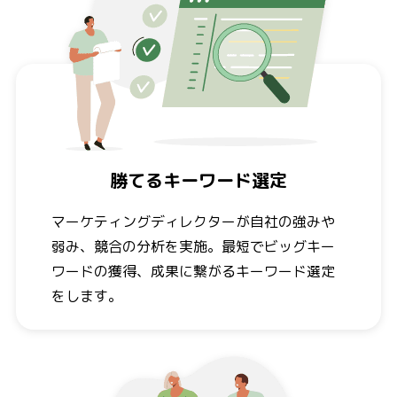
勝てるキーワード選定
マーケティングディレクターが自社の強みや
弱み、競合の分析を実施。最短でビッグキー
ワードの獲得、成果に繋がるキーワード選定
をします。