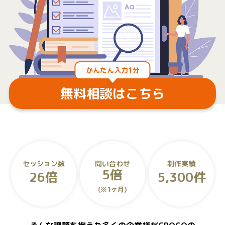
かんたん入力1分
※数字は2025年4月時点のもの
無料相談はこちら
セッション数
問い合わせ
制作実績
5倍
26倍
5,300件
(※1ヶ月)