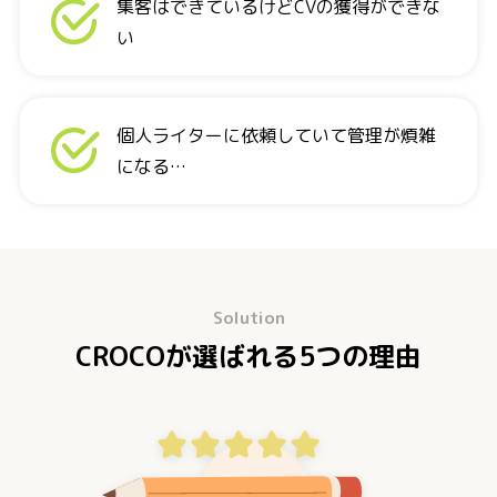
集客はできているけどCVの獲得ができな
い
個人ライターに依頼していて管理が煩雑
になる…
Solution
CROCOが選ばれる5つの理由