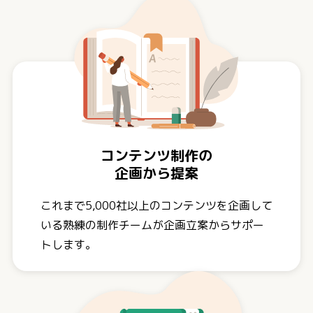
コンテンツ制作の
企画から提案
これまで5,000社以上のコンテンツを企画して
いる熟練の制作チームが企画立案からサポー
トします。