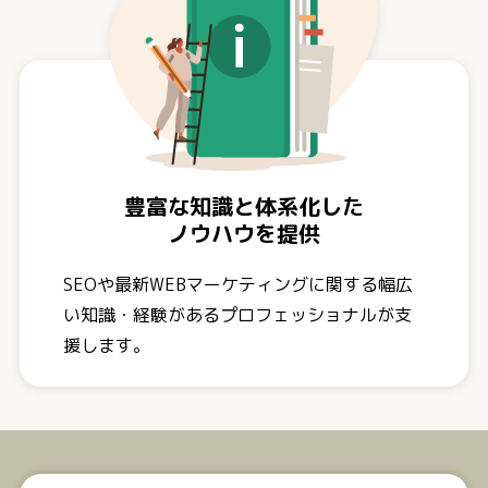
豊富な知識と体系化した
ノウハウを提供
SEOや最新WEBマーケティングに関する幅広
い知識・経験があるプロフェッショナルが支
援します。