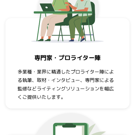
専門家・プロライター陣
多業種・業界に精通したプロライター陣によ
る執筆、取材・インタビュー、専門家による
監修などライティングソリューションを幅広
くご提供いたします。