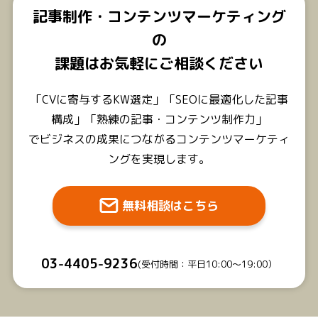
記事制作・コンテンツマーケティング
の
課題はお気軽にご相談ください
「CVに寄与するKW選定」「SEOに最適化した記事
構成」「熟練の記事・コンテンツ制作力」
でビジネスの成果につながるコンテンツマーケティ
ングを実現します。
無料相談はこちら
03-4405-9236
(受付時間：平日10:00〜19:00）