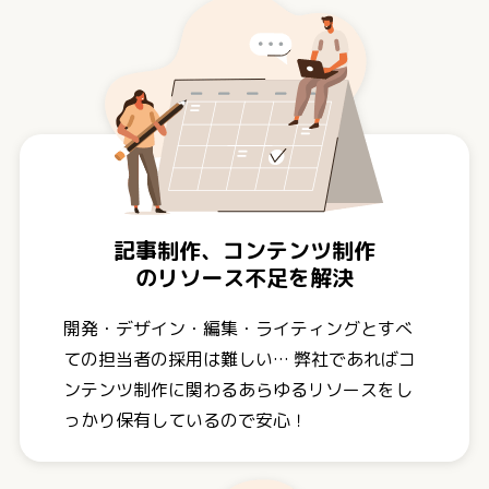
記事制作、コンテンツ制作
のリソース不足を解決
開発・デザイン・編集・ライティングとすべ
ての担当者の採用は難しい… 弊社であればコ
ンテンツ制作に関わるあらゆるリソースをし
っかり保有しているので安心！