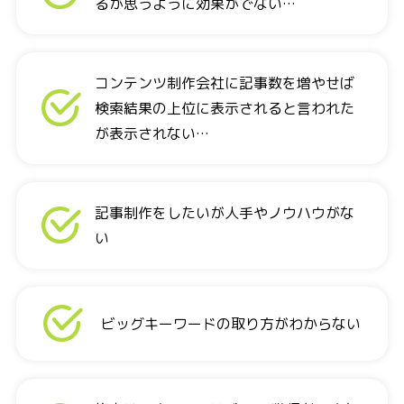
るが思うように効果がでない…
コンテンツ制作会社に記事数を増やせば
検索結果の上位に表示されると言われた
が表示されない…
記事制作をしたいが人手やノウハウがな
い
ビッグキーワードの取り方がわからない