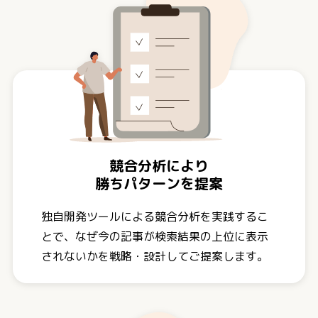
競合分析により
勝ちパターンを提案
独自開発ツールによる競合分析を実践するこ
とで、なぜ今の記事が検索結果の上位に表示
されないかを戦略・設計してご提案します。