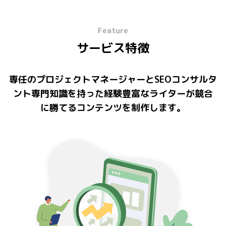
Feature
サービス特徴
専任のプロジェクトマネージャーとSEOコンサルタ
ント
専門知識を持った経験豊富なライターが
競合
に勝てるコンテンツを制作します。