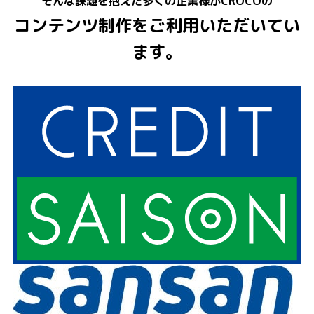
そんな課題を抱えた多くの企業様がCROCOの
コンテンツ制作をご利用いただいてい
ます。