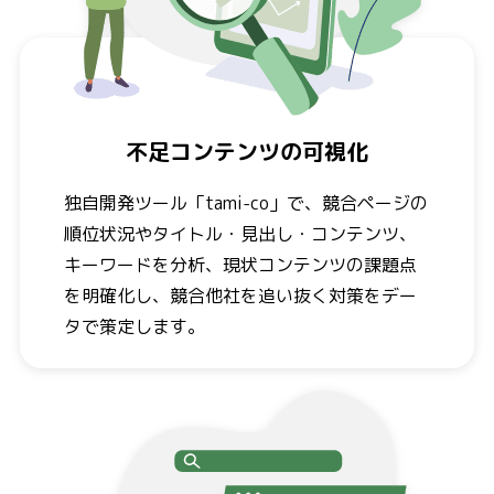
不足コンテンツの可視化
独自開発ツール「tami-co」で、競合ページの
順位状況やタイトル・見出し・コンテンツ、
キーワードを分析、現状コンテンツの課題点
を明確化し、競合他社を追い抜く対策をデー
タで策定します。