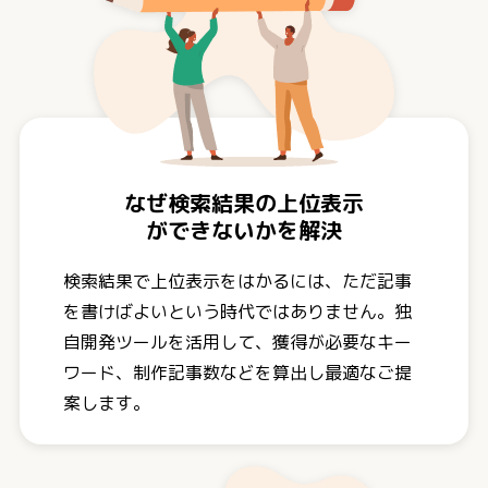
なぜ検索結果の上位表示
ができないかを解決
検索結果で上位表示をはかるには、ただ記事
を書けばよいという時代ではありません。独
自開発ツールを活用して、獲得が必要なキー
ワード、制作記事数などを算出し最適なご提
案します。