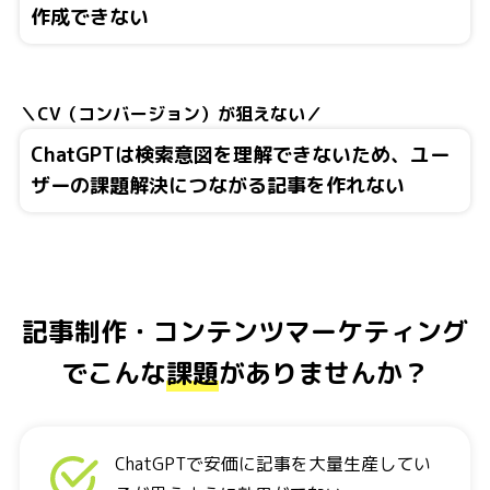
作成できない
＼CV（コンバージョン）が狙えない／
ChatGPTは検索意図を理解できないため、ユー
ザーの課題解決につながる記事を作れない
記事制作・コンテンツマーケティング
で
こんな
課題
がありませんか？
ChatGPTで安価に記事を大量生産してい