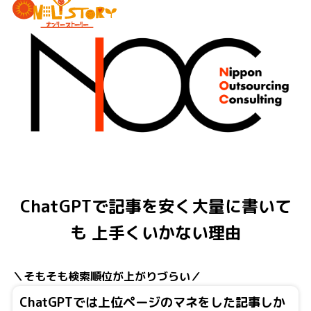
ChatGPTで記事を安く大量に書いて
も
上手くいかない理由
＼そもそも検索順位が上がりづらい／
ChatGPTでは上位ページのマネをした記事しか